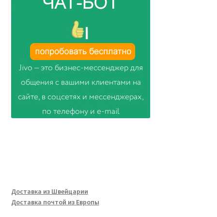
Доставка из Швейцарии
Доставка почтой из Европы