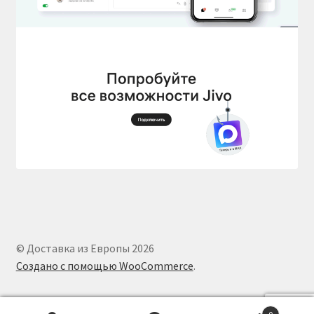
© Доставка из Европы 2026
Создано с помощью WooCommerce
.