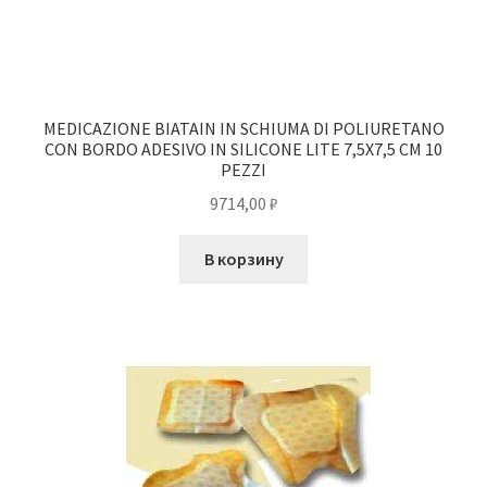
MEDICAZIONE BIATAIN IN SCHIUMA DI POLIURETANO
CON BORDO ADESIVO IN SILICONE LITE 7,5X7,5 CM 10
PEZZI
9714,00
₽
В корзину