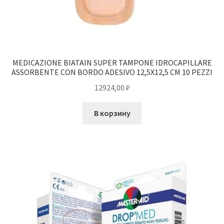
MEDICAZIONE BIATAIN SUPER TAMPONE IDROCAPILLARE
ASSORBENTE CON BORDO ADESIVO 12,5X12,5 CM 10 PEZZI
12924,00
₽
В корзину