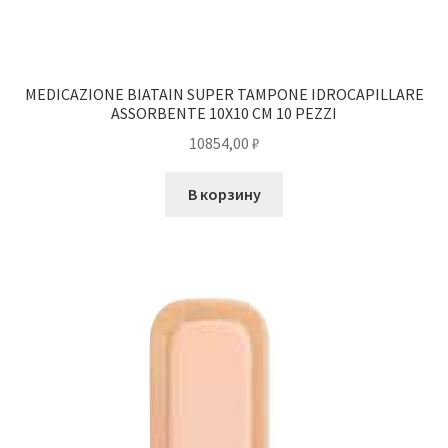
MEDICAZIONE BIATAIN SUPER TAMPONE IDROCAPILLARE
ASSORBENTE 10X10 CM 10 PEZZI
10854,00
₽
В корзину