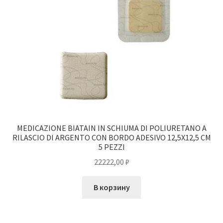
MEDICAZIONE BIATAIN IN SCHIUMA DI POLIURETANO A
RILASCIO DI ARGENTO CON BORDO ADESIVO 12,5X12,5 CM
5 PEZZI
22222,00
₽
В корзину