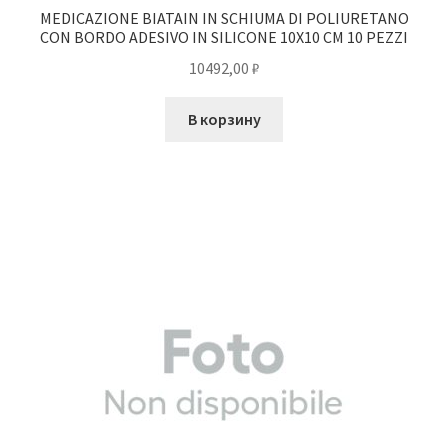
MEDICAZIONE BIATAIN IN SCHIUMA DI POLIURETANO
CON BORDO ADESIVO IN SILICONE 10X10 CM 10 PEZZI
10492,00
₽
В корзину