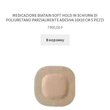
MEDICAZIONE BIATAIN SOFT HOLD IN SCHIUMA DI
POLIURETANO PARZIALMENTE ADESIVA 10X10 CM 5 PEZZI
7400,00
₽
В корзину