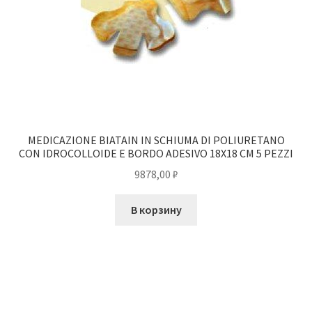
MEDICAZIONE BIATAIN IN SCHIUMA DI POLIURETANO
CON IDROCOLLOIDE E BORDO ADESIVO 18X18 CM 5 PEZZI
9878,00
₽
В корзину