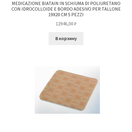
MEDICAZIONE BIATAIN IN SCHIUMA DI POLIURETANO
CON IDROCOLLOIDE E BORDO ADESIVO PER TALLONE
19X20 CM 5 PEZZI
12946,00
₽
В корзину