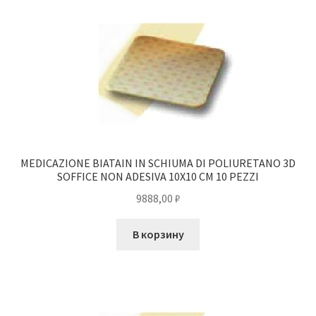
MEDICAZIONE BIATAIN IN SCHIUMA DI POLIURETANO 3D
SOFFICE NON ADESIVA 10X10 CM 10 PEZZI
9888,00
₽
В корзину