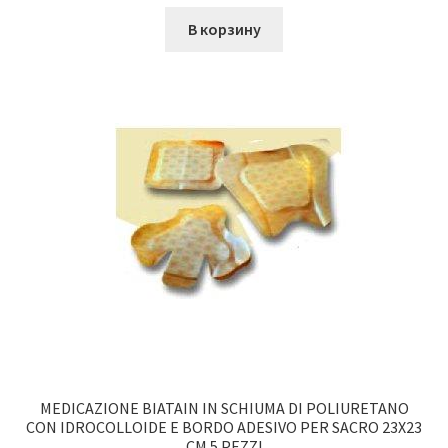
В корзину
MEDICAZIONE BIATAIN IN SCHIUMA DI POLIURETANO
CON IDROCOLLOIDE E BORDO ADESIVO PER SACRO 23X23
CM 5 PEZZI