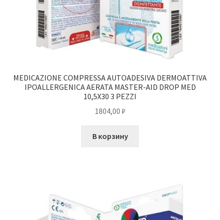
MEDICAZIONE COMPRESSA AUTOADESIVA DERMOATTIVA
IPOALLERGENICA AERATA MASTER-AID DROP MED
10,5X30 3 PEZZI
1804,00
₽
В корзину