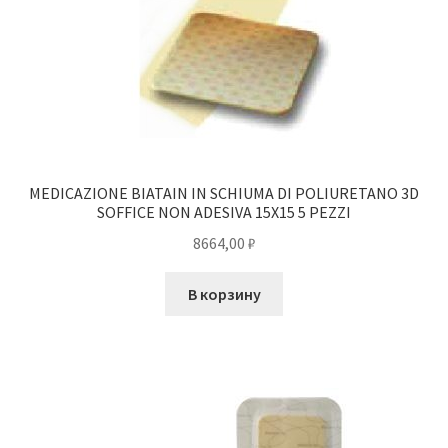
MEDICAZIONE BIATAIN IN SCHIUMA DI POLIURETANO 3D
SOFFICE NON ADESIVA 15X15 5 PEZZI
8664,00
₽
В корзину