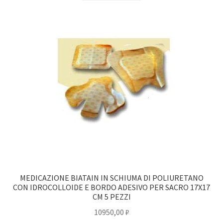
MEDICAZIONE BIATAIN IN SCHIUMA DI POLIURETANO
CON IDROCOLLOIDE E BORDO ADESIVO PER SACRO 17X17
CM 5 PEZZI
10950,00
₽