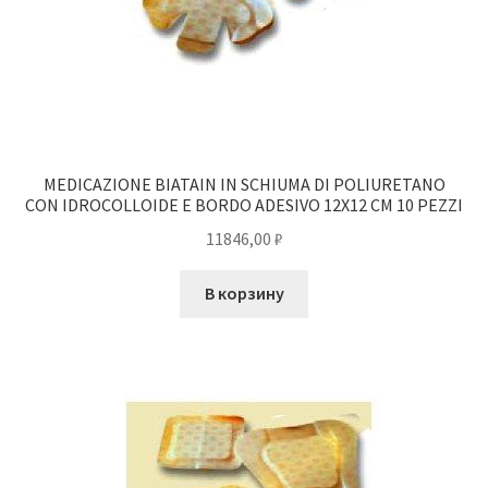
MEDICAZIONE BIATAIN IN SCHIUMA DI POLIURETANO
CON IDROCOLLOIDE E BORDO ADESIVO 12X12 CM 10 PEZZI
11846,00
₽
В корзину