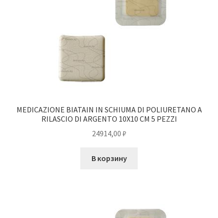
MEDICAZIONE BIATAIN IN SCHIUMA DI POLIURETANO A
RILASCIO DI ARGENTO 10X10 CM 5 PEZZI
24914,00
₽
В корзину