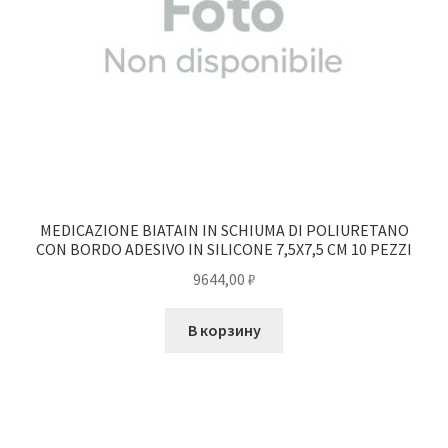
MEDICAZIONE BIATAIN IN SCHIUMA DI POLIURETANO
CON BORDO ADESIVO IN SILICONE 7,5X7,5 CM 10 PEZZI
9644,00
₽
В корзину