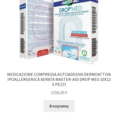
MEDICAZIONE COMPRESSA AUTOADESIVA DERMOATTIVA
IPOALLERGENICA AERATA MASTER-AID DROP MED 10X12
5 PEZZI
1156,00
₽
В корзину