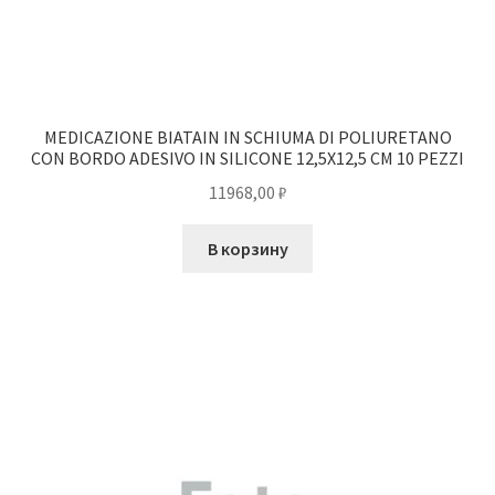
MEDICAZIONE BIATAIN IN SCHIUMA DI POLIURETANO
CON BORDO ADESIVO IN SILICONE 12,5X12,5 CM 10 PEZZI
11968,00
₽
В корзину