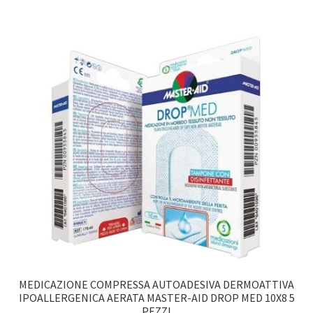
MEDICAZIONE COMPRESSA AUTOADESIVA DERMOATTIVA
IPOALLERGENICA AERATA MASTER-AID DROP MED 10X8 5
PEZZI