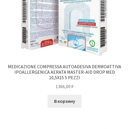
MEDICAZIONE COMPRESSA AUTOADESIVA DERMOATTIVA
IPOALLERGENICA AERATA MASTER-AID DROP MED
10,5X15 5 PEZZI
1366,00
₽
В корзину