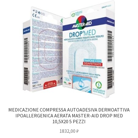
MEDICAZIONE COMPRESSA AUTOADESIVA DERMOATTIVA
IPOALLERGENICA AERATA MASTER-AID DROP MED
10,5X20 5 PEZZI
1832,00
₽