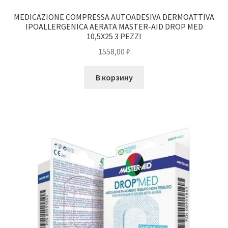
MEDICAZIONE COMPRESSA AUTOADESIVA DERMOATTIVA
IPOALLERGENICA AERATA MASTER-AID DROP MED
10,5X25 3 PEZZI
1558,00
₽
В корзину