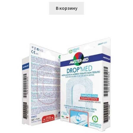
В корзину