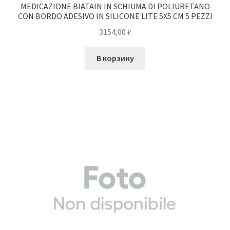
MEDICAZIONE BIATAIN IN SCHIUMA DI POLIURETANO
CON BORDO ADESIVO IN SILICONE LITE 5X5 CM 5 PEZZI
3154,00
₽
В корзину