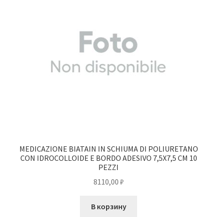
MEDICAZIONE BIATAIN IN SCHIUMA DI POLIURETANO
CON IDROCOLLOIDE E BORDO ADESIVO 7,5X7,5 CM 10
PEZZI
8110,00
₽
В корзину