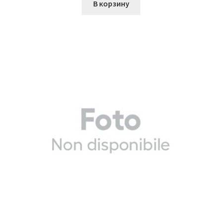
В корзину