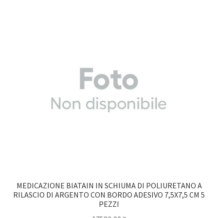
MEDICAZIONE BIATAIN IN SCHIUMA DI POLIURETANO A
RILASCIO DI ARGENTO CON BORDO ADESIVO 7,5X7,5 CM 5
PEZZI