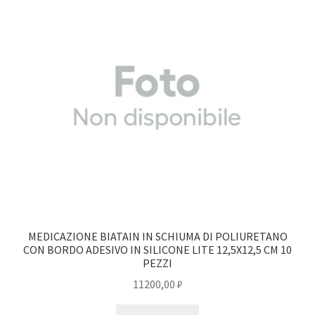
MEDICAZIONE BIATAIN IN SCHIUMA DI POLIURETANO
CON BORDO ADESIVO IN SILICONE LITE 12,5X12,5 CM 10
PEZZI
11200,00
₽