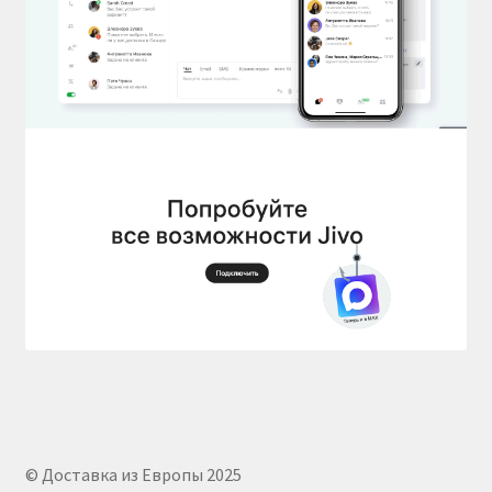
© Доставка из Европы 2025