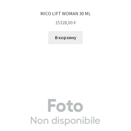
MICO LIFT WOMAN 30 ML
15328,00
₽
В корзину