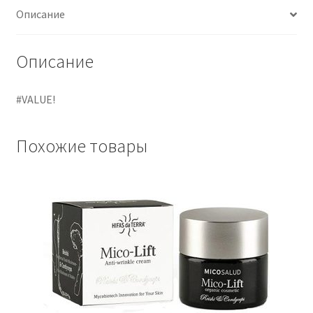
Описание
Описание
#VALUE!
Похожие товары