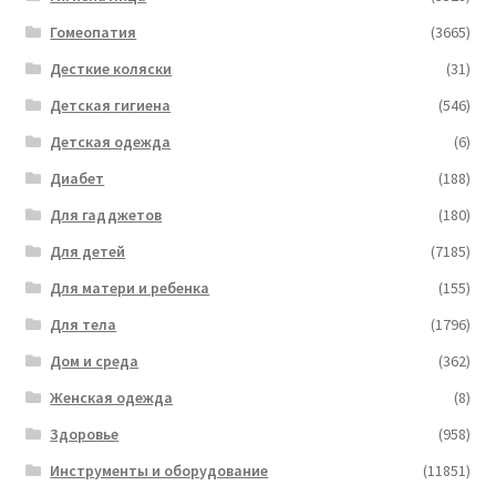
Гомеопатия
(3665)
Десткие коляски
(31)
Детская гигиена
(546)
Детская одежда
(6)
Диабет
(188)
Для гадджетов
(180)
Для детей
(7185)
Для матери и ребенка
(155)
Для тела
(1796)
Дом и среда
(362)
Женская одежда
(8)
Здоровье
(958)
Инструменты и оборудование
(11851)