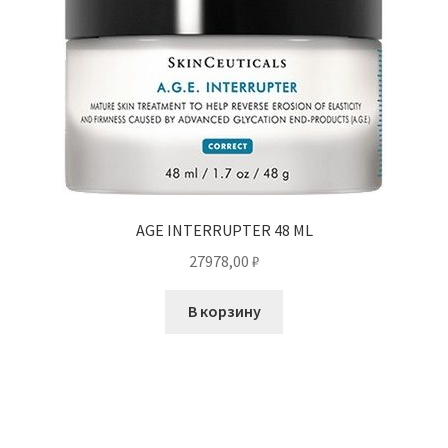
AGE INTERRUPTER 48 ML
27978,00
₽
В корзину