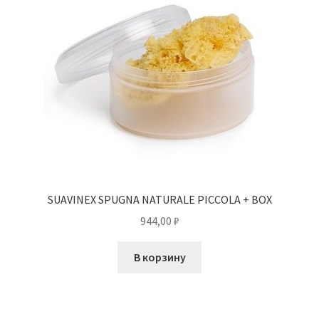
SUAVINEX SPUGNA NATURALE PICCOLA + BOX
944,00
₽
В корзину