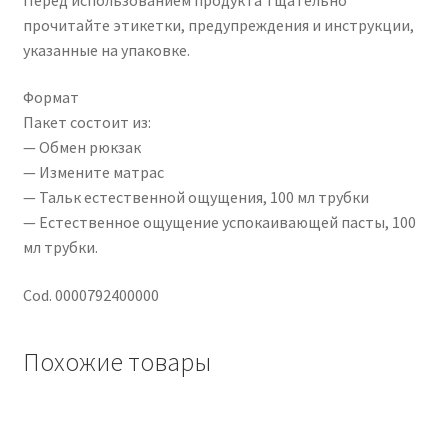
прочитайте этикетки, предупреждения и инструкции,
указанные на упаковке.
Формат
Пакет состоит из:
— Обмен рюкзак
— Измените матрас
— Тальк естественной ощущения, 100 мл трубки
— Естественное ощущение успокаивающей пасты, 100
мл трубки.
Cod. 0000792400000
Похожие товары