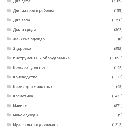
Для детей
(7185)
Для матери и ребенка
(155)
Для тела
(1796)
Дом и среда
(362)
Женская одежда
(8)
Здоровье
(958)
Инструменты и оборудование
(11851)
Комфорт для ног
(142)
Коневодство
(1132)
Корма для животных
(49)
Косметика
(1471)
Макияж
(871)
Микс одежды
(9)
Музыкальная древесина
(1212)