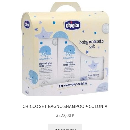
CHICCO SET BAGNO SHAMPOO + COLONIA
3222,00
₽
В корзину