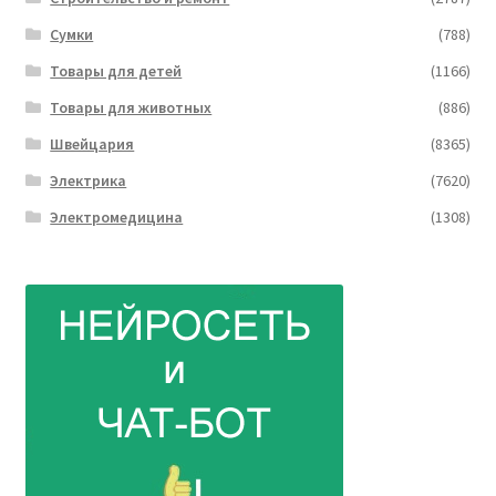
Сумки
(788)
Товары для детей
(1166)
Товары для животных
(886)
Швейцария
(8365)
Электрика
(7620)
Электромедицина
(1308)