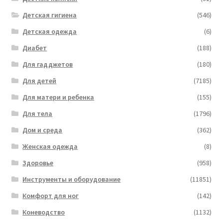
Детская гигиена
(546)
Детская одежда
(6)
Диабет
(188)
Для гадджетов
(180)
Для детей
(7185)
Для матери и ребенка
(155)
Для тела
(1796)
Дом и среда
(362)
Женская одежда
(8)
Здоровье
(958)
Инструменты и оборудование
(11851)
Комфорт для ног
(142)
Коневодство
(1132)