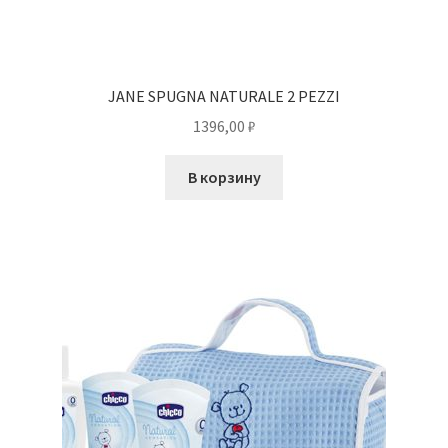
JANE SPUGNA NATURALE 2 PEZZI
1396,00
₽
В корзину