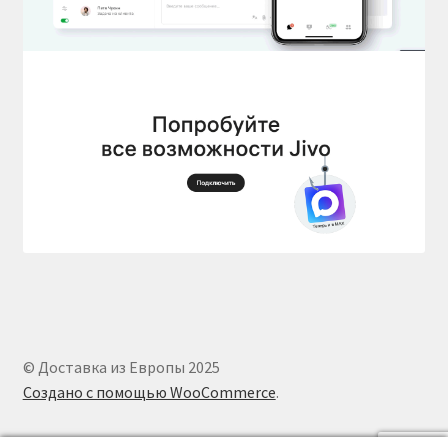
© Доставка из Европы 2025
Создано с помощью WooCommerce
.