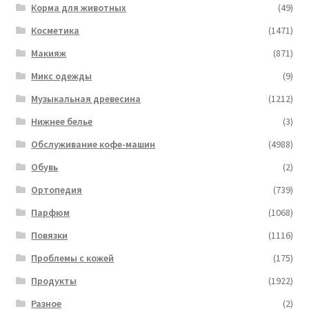
Корма для животных
(49)
Косметика
(1471)
Макияж
(871)
Микс одежды
(9)
Музыкальная древесина
(1212)
Нижнее белье
(3)
Обслуживание кофе-машин
(4988)
Обувь
(2)
Ортопедия
(739)
Парфюм
(1068)
Повязки
(1116)
Проблемы с кожей
(175)
Продукты
(1922)
Разное
(2)