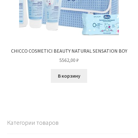
CHICCO COSMETICI BEAUTY NATURAL SENSATION BOY
5562,00
₽
В корзину
Категории товаров