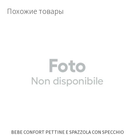
Похожие товары
BEBE CONFORT PETTINE E SPAZZOLA CON SPECCHIO