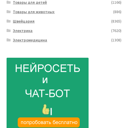
Товары для детей
(1166)
Товары для животных
(886)
Швейцария
(8365)
Электрика
(7620)
Электромедицина
(1308)