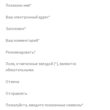
Показано имя*
Ваш электронный адрес*
Заголовок*
Ваш комментарий*
Рекомендовать?
Поля, отмеченные звездой (*), являются
обязательными.
Отмена
Отправлять
Пожалуйста, введите показанные символы*