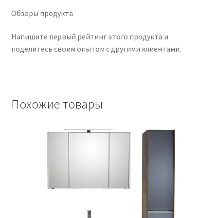
Обзоры продукта
Напишите первый рейтинг этого продукта и
поделитесь своим опытом с другими клиентами.
Похожие товары