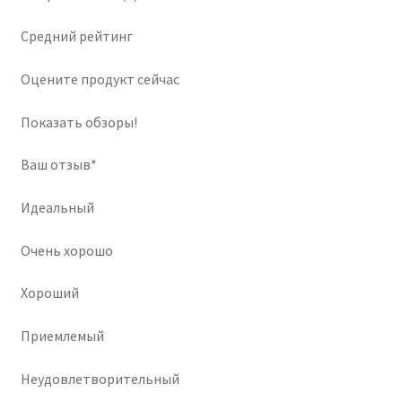
Средний рейтинг
Оцените продукт сейчас
Показать обзоры!
Ваш отзыв*
Идеальный
Очень хорошо
Хороший
Приемлемый
Неудовлетворительный