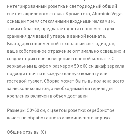
интегрированный розетка и светодиодный общий
свет из акрилового стекла. Кроме того, Aluminio Vegas
оснащен тремя стеклянными входными челками и,
таким образом, предлагает достаточно места для
хранения для вашей утварь в ванной комнате.
Благодаря современной технологии светодиодов,
ваше собственное отражение оптимально освещено и
создает приятное освещение в ванной комнате. С
зеркальным шкафом размером 50 х 60 см шкаф зеркала
подходит почти в каждую ванную комнату или
гостевой туалет. Сборка может быть выполнена всего
за несколько шагов, а необходимый материал для
крепления включен в объем доставки.
Размеры: 50×60 см, с цветом розетки: серебристое
качество обработанного алюминиевого корпуса.
Общие отзывы (0)