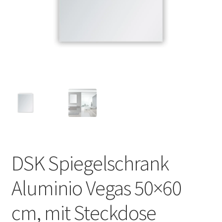
DSK Spiegelschrank
Aluminio Vegas 50×60
cm, mit Steckdose