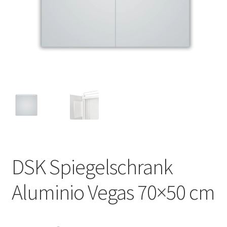
DSK Spiegelschrank
Aluminio Vegas 70×50 cm