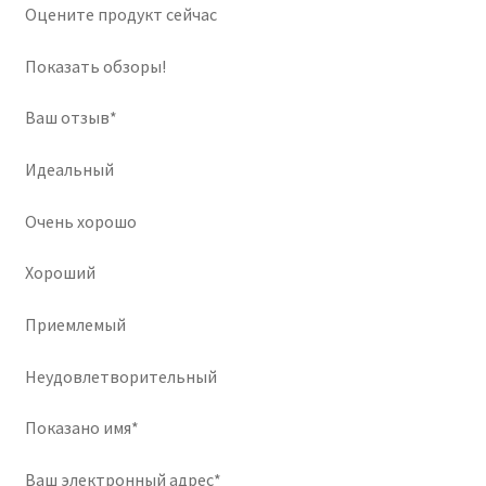
Оцените продукт сейчас
Показать обзоры!
Ваш отзыв*
Идеальный
Очень хорошо
Хороший
Приемлемый
Неудовлетворительный
Показано имя*
Ваш электронный адрес*