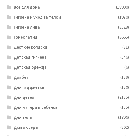
Все для дома
(18900)
Гигиена и уход за телом
(1970)
Гигиена лица
(3528)
Гомеопатия
(3665)
Десткие коляски
(31)
Детская гигиена
(546)
Детская одежда
(6)
Диабет
(188)
Для гадджетов
(180)
Для детей
(7185)
Для матери и ребенка
(155)
Для тела
(1796)
Дом и среда
(362)