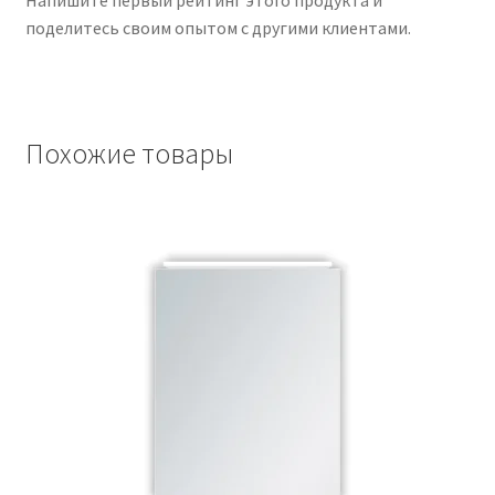
поделитесь своим опытом с другими клиентами.
Похожие товары