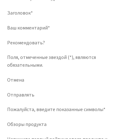
Заголовок*
Ваш комментарий*
Рекомендовать?
Поля, отмеченные звездой (*), являются
обязательными.
Отмена
Отправлять
Пожалуйста, введите показанные символы*
Обзоры продукта
Напишите первый рейтинг этого продукта и