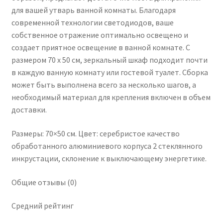
для вашей утварь ванной комнаты. Благодаря
современной технологии светодиодов, ваше
собственное отражение оптимально освещено и
создает приятное освещение в ванной комнате. С
размером 70 х 50 см, зеркальный шкаф подходит почти
в каждую ванную комнату или гостевой туалет. Сборка
может быть выполнена всего за несколько шагов, а
необходимый материал для крепления включен в объем
доставки.
Размеры: 70×50 см. Цвет: серебристое качество
обработанного алюминиевого корпуса 2 стеклянного
инкрустации, склонение к выключающему энергетике.
Общие отзывы (0)
Средний рейтинг