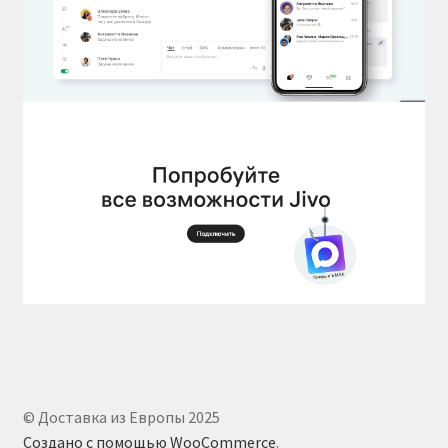
© Доставка из Европы 2025
Создано с помощью WooCommerce
.