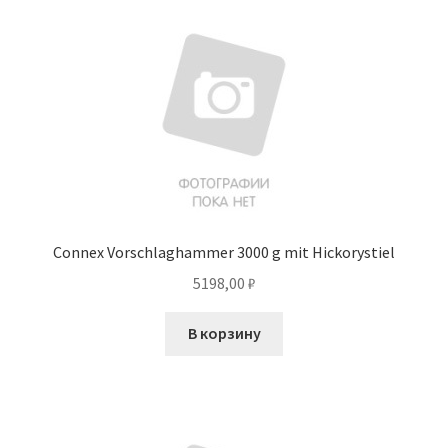
Connex Vorschlaghammer 3000 g mit Hickorystiel
5198,00
₽
В корзину