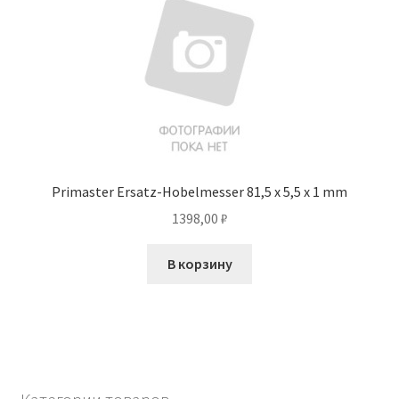
Primaster Ersatz-Hobelmesser 81,5 x 5,5 x 1 mm
1398,00
₽
В корзину