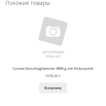
Похожие товары
Connex Vorschlaghammer 4000 g mit Hickorystiel
5598,00
₽
В корзину