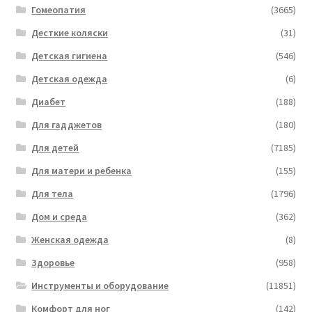
Гомеопатия
(3665)
Десткие коляски
(31)
Детская гигиена
(546)
Детская одежда
(6)
Диабет
(188)
Для гадджетов
(180)
Для детей
(7185)
Для матери и ребенка
(155)
Для тела
(1796)
Дом и среда
(362)
Женская одежда
(8)
Здоровье
(958)
Инструменты и оборудование
(11851)
Комфорт для ног
(142)