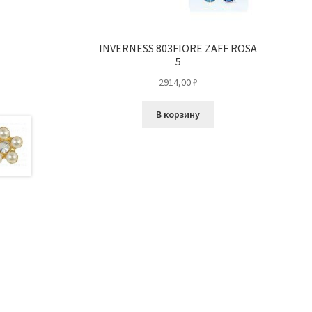
INVERNESS 803FIORE ZAFF ROSA
5
2914,00
₽
В корзину