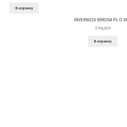
В корзину
INVERNESS 90ROSA PL O 
2704,00
₽
В корзину