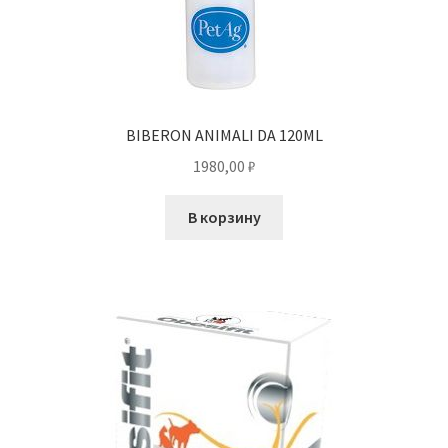
BIBERON ANIMALI DA 120ML
1980,00
₽
В корзину