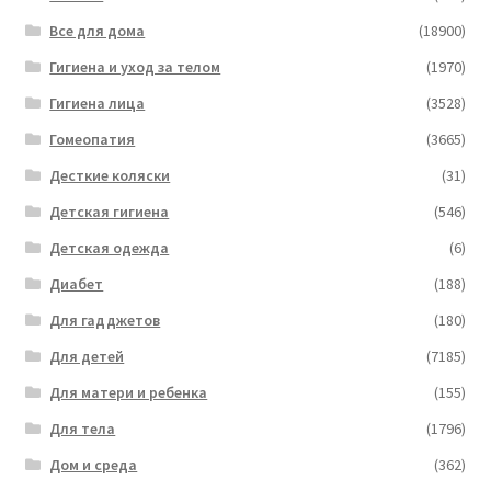
Все для дома
(18900)
Гигиена и уход за телом
(1970)
Гигиена лица
(3528)
Гомеопатия
(3665)
Десткие коляски
(31)
Детская гигиена
(546)
Детская одежда
(6)
Диабет
(188)
Для гадджетов
(180)
Для детей
(7185)
Для матери и ребенка
(155)
Для тела
(1796)
Дом и среда
(362)