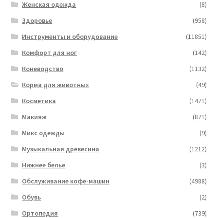
Женская одежда
(8)
Здоровье
(958)
Инструменты и оборудование
(11851)
Комфорт для ног
(142)
Коневодство
(1132)
Корма для животных
(49)
Косметика
(1471)
Макияж
(871)
Микс одежды
(9)
Музыкальная древесина
(1212)
Нижнее белье
(3)
Обслуживание кофе-машин
(4988)
Обувь
(2)
Ортопедия
(739)