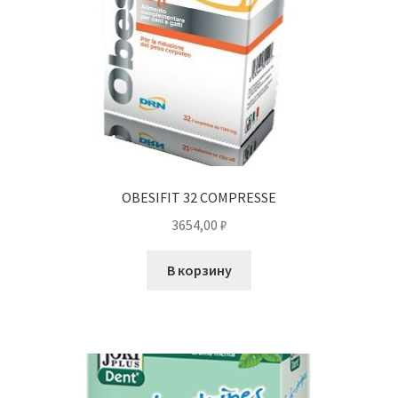
OBESIFIT 32 COMPRESSE
3654,00
₽
В корзину