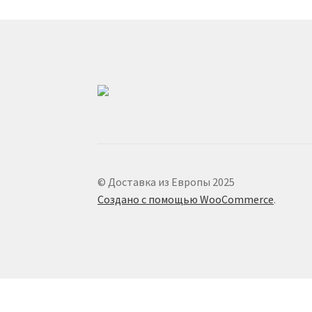
© Доставка из Европы 2025
Создано с помощью WooCommerce
.