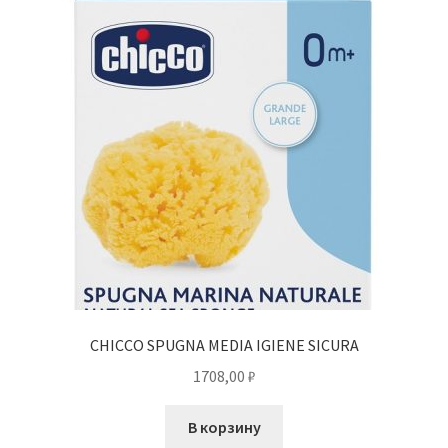
CHICCO SPUGNA MEDIA IGIENE SICURA
1708,00
₽
В корзину