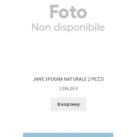
JANE SPUGNA NATURALE 2 PEZZI
1396,00
₽
В корзину