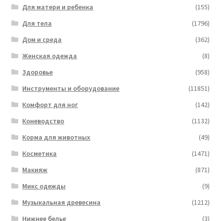
Для матери и ребенка
(155)
Для тела
(1796)
Дом и среда
(362)
Женская одежда
(8)
Здоровье
(958)
Инструменты и оборудование
(11851)
Комфорт для ног
(142)
Коневодство
(1132)
Корма для животных
(49)
Косметика
(1471)
Макияж
(871)
Микс одежды
(9)
Музыкальная древесина
(1212)
Нижнее белье
(3)