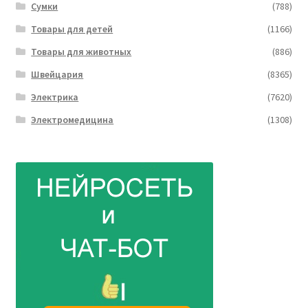
Сумки
(788)
Товары для детей
(1166)
Товары для животных
(886)
Швейцария
(8365)
Электрика
(7620)
Электромедицина
(1308)