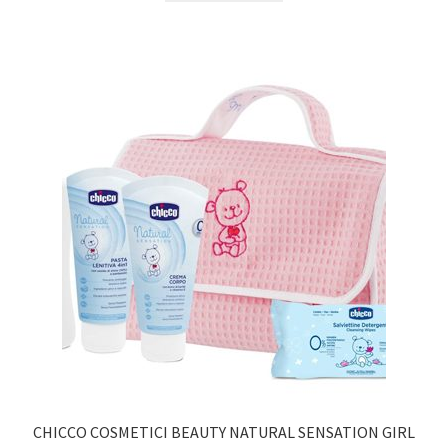
CHICCO COSMETICI BEAUTY NATURAL SENSATION GIRL