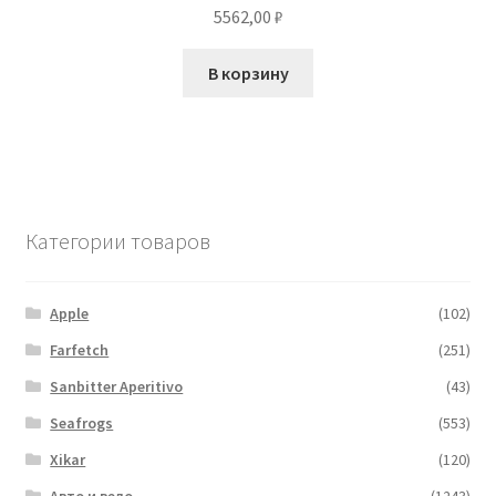
5562,00
₽
В корзину
Категории товаров
Apple
(102)
Farfetch
(251)
Sanbitter Aperitivo
(43)
Seafrogs
(553)
Xikar
(120)