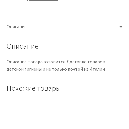
5
ML
Описание
Описание
Описание товара готовится. Доставка товаров
детской гигиены и не только почтой из Италии
Похожие товары