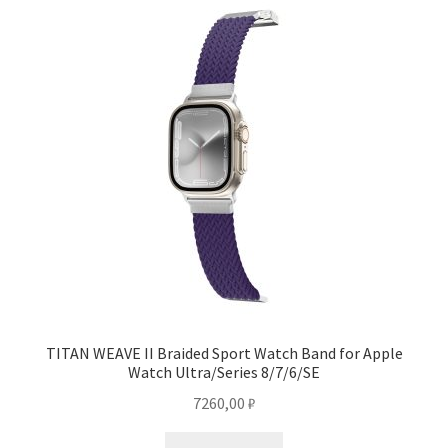
TITAN WEAVE II Braided Sport Watch Band for Apple
Watch Ultra/Series 8/7/6/SE
7260,00
₽