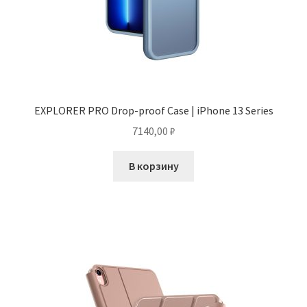
EXPLORER PRO Drop-proof Case | iPhone 13 Series
7140,00
₽
В корзину