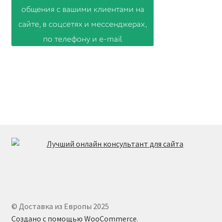
© Доставка из Европы 2025
Создано с помощью WooCommerce
.