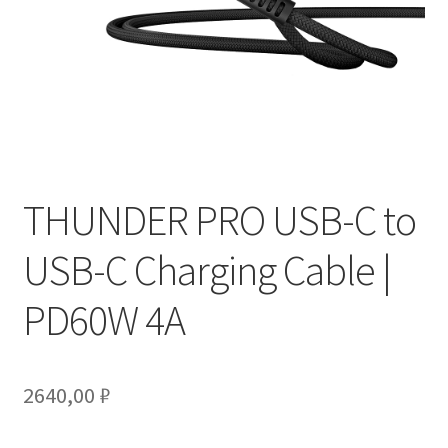
THUNDER PRO USB-C to
USB-C Charging Cable |
PD60W 4A
2640,00
₽