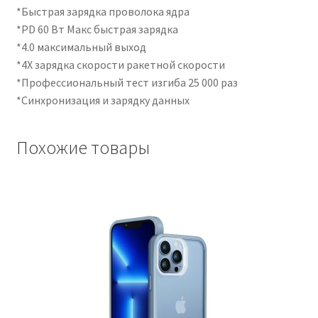
*Быстрая зарядка проволока ядра
*PD 60 Вт Макс быстрая зарядка
*4.0 максимальный выход
*4X зарядка скорости ракетной скорости
*Профессиональный тест изгиба 25 000 раз
*Синхронизация и зарядку данных
Похожие товары