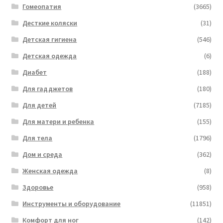
Гомеопатия
(3665)
Десткие коляски
(31)
Детская гигиена
(546)
Детская одежда
(6)
Диабет
(188)
Для гадджетов
(180)
Для детей
(7185)
Для матери и ребенка
(155)
Для тела
(1796)
Дом и среда
(362)
Женская одежда
(8)
Здоровье
(958)
Инструменты и оборудование
(11851)
Комфорт для ног
(142)