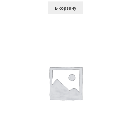
В корзину