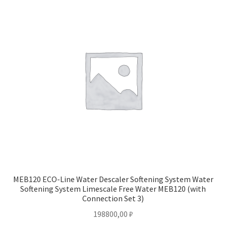
MEB120 ECO-Line Water Descaler Softening System Water
Softening System Limescale Free Water MEB120 (with
Connection Set 3)
198800,00
₽