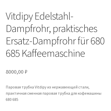
Vitdipy Edelstahl-
Dampfrohr, praktisches
Ersatz-Dampfrohr für 680
685 Kaffeemaschine
8000,00
₽
Паровая трубка Vitdipy из нержавеющей стали,
практичная сменная паровая трубка для кофемашины
680 685