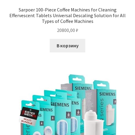
Sarpoer 100-Piece Coffee Machines for Cleaning
Effervescent Tablets Universal Descaling Solution for All
Types of Coffee Machines
20800,00
₽
В корзину