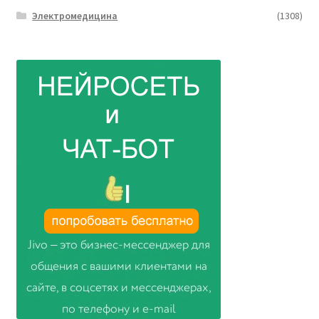
Электромедицина
(1308)