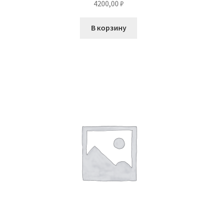
4200,00
₽
В корзину