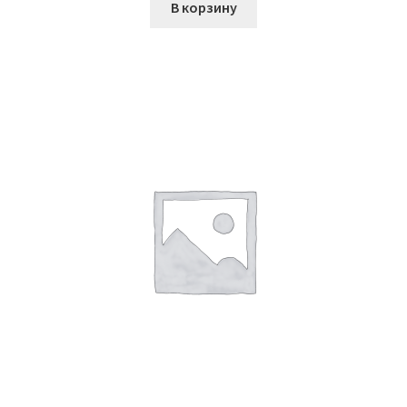
В корзину