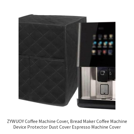
ZYWUOY Coffee Machine Cover, Bread Maker Coffee Machine
Device Protector Dust Cover Espresso Machine Cover