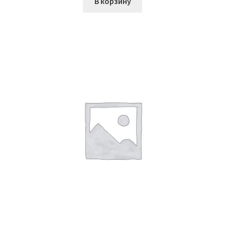
В корзину