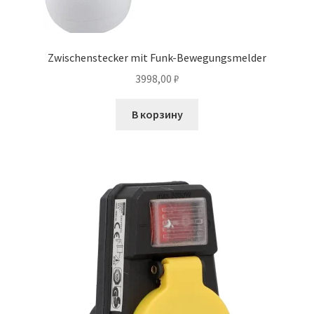
Zwischenstecker mit Funk-Bewegungsmelder
3998,00
₽
В корзину