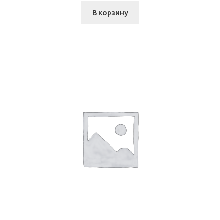
В корзину