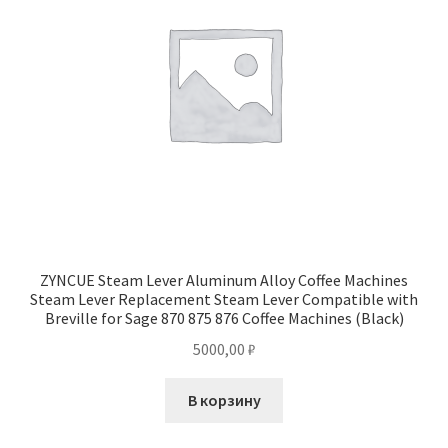
ZYNCUE Steam Lever Aluminum Alloy Coffee Machines
Steam Lever Replacement Steam Lever Compatible with
Breville for Sage 870 875 876 Coffee Machines (Black)
5000,00
₽
В корзину