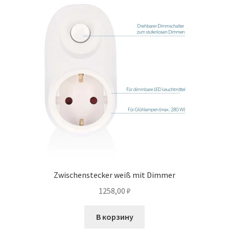
Zwischenstecker weiß mit Dimmer
1258,00
₽
В корзину