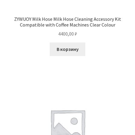
ZYWUOY Milk Hose Milk Hose Cleaning Accessory Kit
Compatible with Coffee Machines Clear Colour
4400,00
₽
В корзину