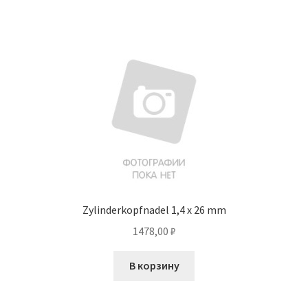
Zylinderkopfnadel 1,4 x 26 mm
1478,00
₽
В корзину