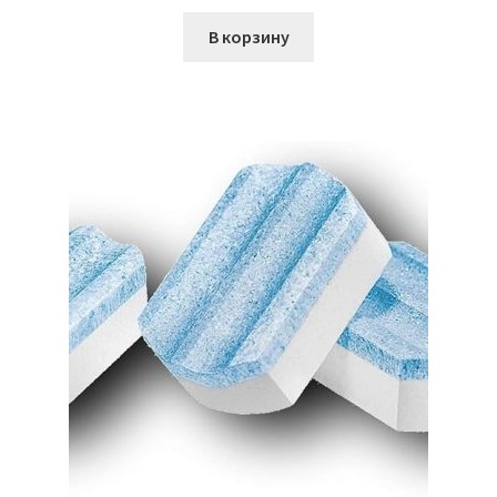
В корзину