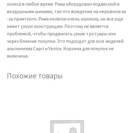
колеса в любое время. Рама оборудован подвесной и
воздушными шинами, так что вождение на неровном из
-за приятного. Рама коляски очень наклона, но все еще
имеет узкую конструкцию. Поэтому не является
проблемой, чтобы продвигать узкие тротуары или
через близкие покупки. Это подходит для эссе моделей
альпинизма Capri и Venice. Корзина для покупок не
включена.
Похожие товары