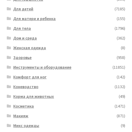
Для детей
(7185)
Для матери и ребенка
(155)
Для тела
(1796)
Дом и среда
(362)
Женская одежда
(8)
Здоровье
(958)
Инструменты и оборудование
(11851)
Комфорт для ног
(142)
Коневодство
(1132)
Корма для животных
(49)
Косметика
(1471)
Макияж
(871)
Микс одежды
(9)