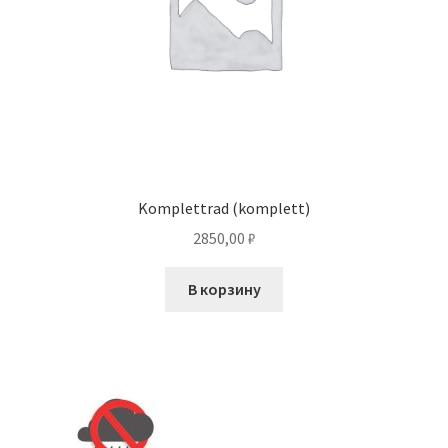
Komplettrad (komplett)
2850,00
₽
В корзину