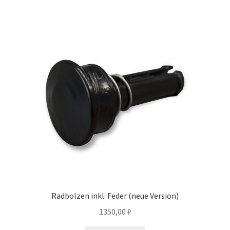
Radbolzen inkl. Feder (neue Version)
1350,00
₽