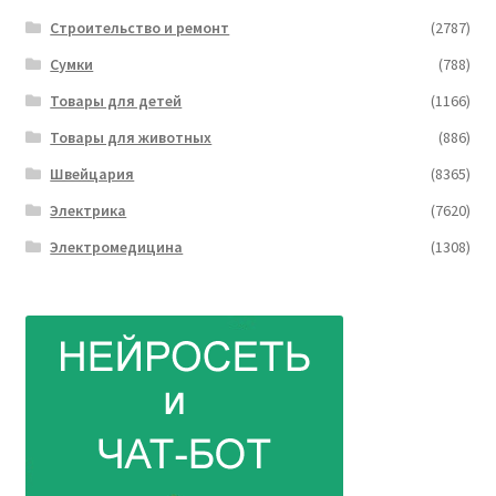
Строительство и ремонт
(2787)
Сумки
(788)
Товары для детей
(1166)
Товары для животных
(886)
Швейцария
(8365)
Электрика
(7620)
Электромедицина
(1308)