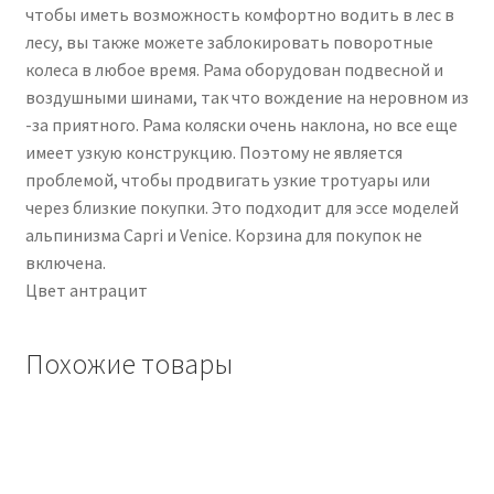
чтобы иметь возможность комфортно водить в лес в
лесу, вы также можете заблокировать поворотные
колеса в любое время. Рама оборудован подвесной и
воздушными шинами, так что вождение на неровном из
-за приятного. Рама коляски очень наклона, но все еще
имеет узкую конструкцию. Поэтому не является
проблемой, чтобы продвигать узкие тротуары или
через близкие покупки. Это подходит для эссе моделей
альпинизма Capri и Venice. Корзина для покупок не
включена.
Цвет антрацит
Похожие товары