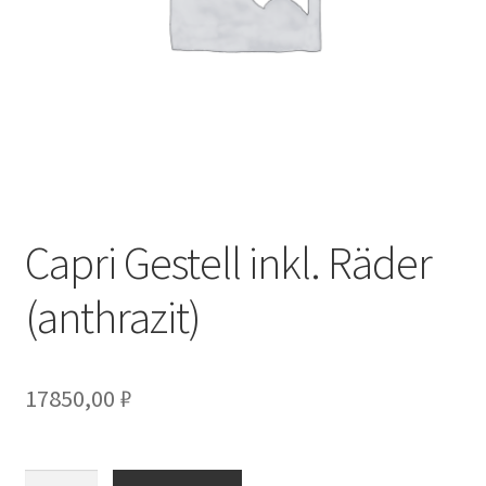
Capri Gestell inkl. Räder
(anthrazit)
17850,00
₽
Количество