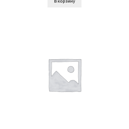
В корзину