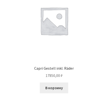
Capri Gestell inkl. Räder
17850,00
₽
В корзину