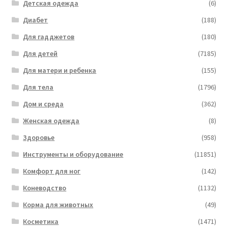
Детская одежда
(6)
Диабет
(188)
Для гадджетов
(180)
Для детей
(7185)
Для матери и ребенка
(155)
Для тела
(1796)
Дом и среда
(362)
Женская одежда
(8)
Здоровье
(958)
Инструменты и оборудование
(11851)
Комфорт для ног
(142)
Коневодство
(1132)
Корма для животных
(49)
Косметика
(1471)