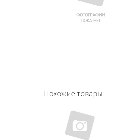
Похожие товары