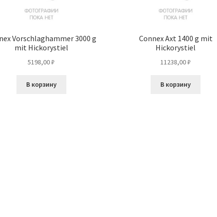
nex Vorschlaghammer 3000 g
Connex Axt 1400 g mit
mit Hickorystiel
Hickorystiel
5198,00
₽
11238,00
₽
В корзину
В корзину