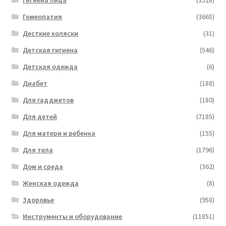
Гигиена лица
(3528)
Гомеопатия
(3665)
Десткие коляски
(31)
Детская гигиена
(546)
Детская одежда
(6)
Диабет
(188)
Для гадджетов
(180)
Для детей
(7185)
Для матери и ребенка
(155)
Для тела
(1796)
Дом и среда
(362)
Женская одежда
(8)
Здоровье
(958)
Инструменты и оборудование
(11851)