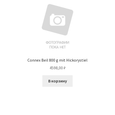
Connex Beil 800 g mit Hickorystiel
4598,00
₽
В корзину