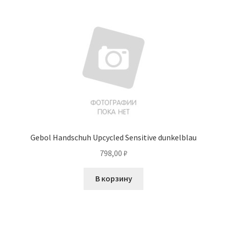
Gebol Handschuh Upcycled Sensitive dunkelblau
798,00
₽
В корзину