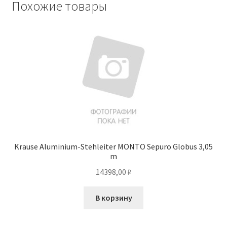
Похожие товары
Krause Aluminium-Stehleiter MONTO Sepuro Globus 3,05
m
14398,00
₽
В корзину