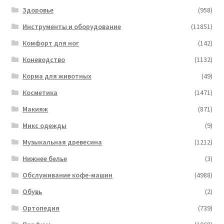
Здоровье
(958)
Инструменты и оборудование
(11851)
Комфорт для ног
(142)
Коневодство
(1132)
Корма для животных
(49)
Косметика
(1471)
Макияж
(871)
Микс одежды
(9)
Музыкальная древесина
(1212)
Нижнее белье
(3)
Обслуживание кофе-машин
(4988)
Обувь
(2)
Ортопедия
(739)