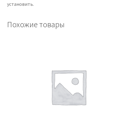
установить.
Похожие товары