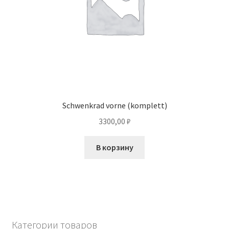
Schwenkrad vorne (komplett)
3300,00
₽
В корзину
Категории товаров