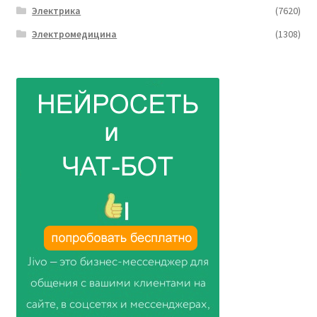
Электрика
(7620)
Электромедицина
(1308)