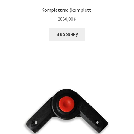
Komplettrad (komplett)
2850,00
₽
В корзину