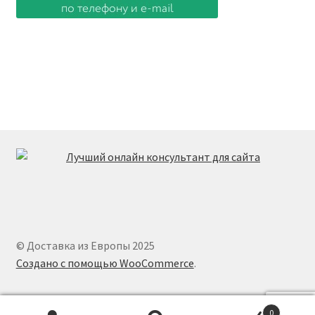
© Доставка из Европы 2025
Создано с помощью WooCommerce
.
0