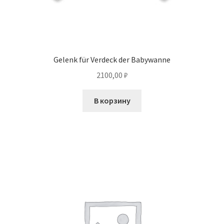
Gelenk für Verdeck der Babywanne
2100,00
₽
В корзину