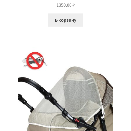
1350,00
₽
В корзину