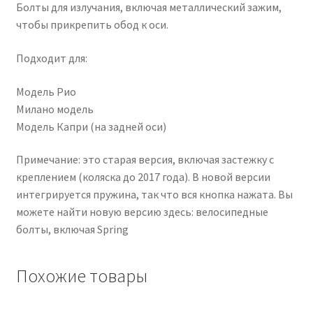
Болты для излучания, включая металлический зажим,
чтобы прикрепить обод к оси.
Подходит для:
Модель Рио
Милано модель
Модель Капри (на задней оси)
Примечание: это старая версия, включая застежку с
креплением (коляска до 2017 года). В новой версии
интегрируется пружина, так что вся кнопка нажата. Вы
можете найти новую версию здесь: велосипедные
болты, включая Spring
Похожие товары