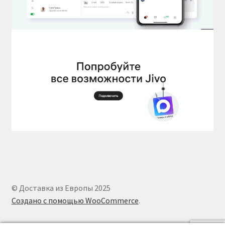
© Доставка из Европы 2025
Создано с помощью WooCommerce
.