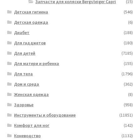
Запчасти для коляски Bergsteiger Capri
(15)
Детская гигиена
(546)
Детская одежда
(6)
Диабет
(188)
Для гадджетов
(180)
Для детей
(7185)
Для матери и ребенка
(155)
Для тела
(1796)
Дом и среда
(362)
Женская одежда
(8)
Здоровье
(958)
Инструменты и оборудование
(11851)
Комфорт для ног
(142)
Коневодство
(1132)