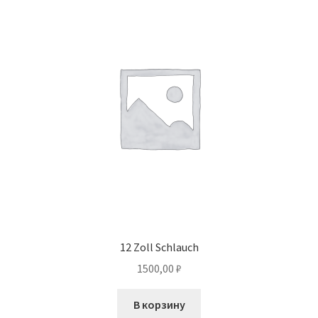
12 Zoll Schlauch
1500,00
₽
В корзину