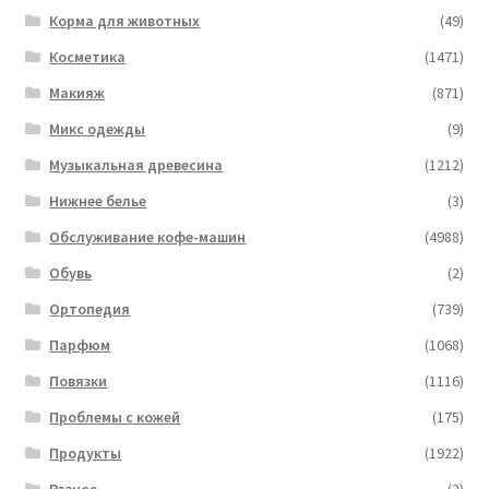
Корма для животных
(49)
Косметика
(1471)
Макияж
(871)
Микс одежды
(9)
Музыкальная древесина
(1212)
Нижнее белье
(3)
Обслуживание кофе-машин
(4988)
Обувь
(2)
Ортопедия
(739)
Парфюм
(1068)
Повязки
(1116)
Проблемы с кожей
(175)
Продукты
(1922)
Разное
(2)