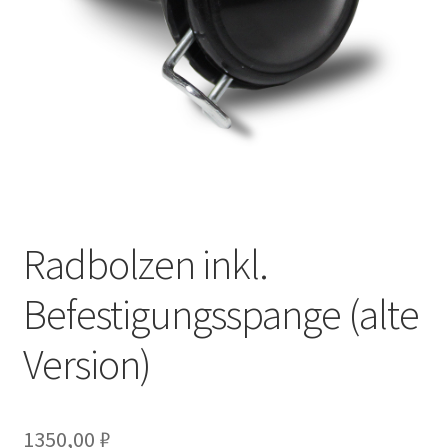
Radbolzen inkl.
Befestigungsspange (alte
Version)
1350,00
₽