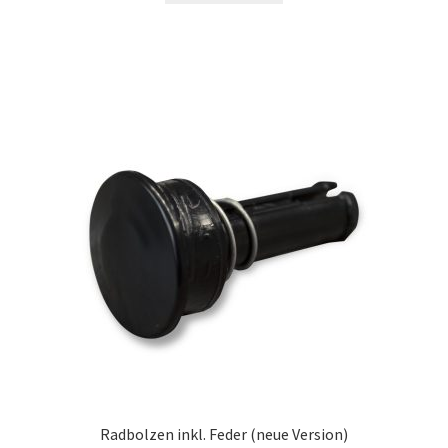
Radbolzen inkl. Feder (neue Version)