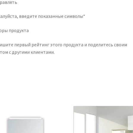
равлять
алуйста, введите показанные символы*
оры продукта
ишите первый рейтинг этого продукта и поделитесь своим
том с другими клиентами.