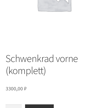
Schwenkrad vorne
(komplett)
3300,00
₽
Количество