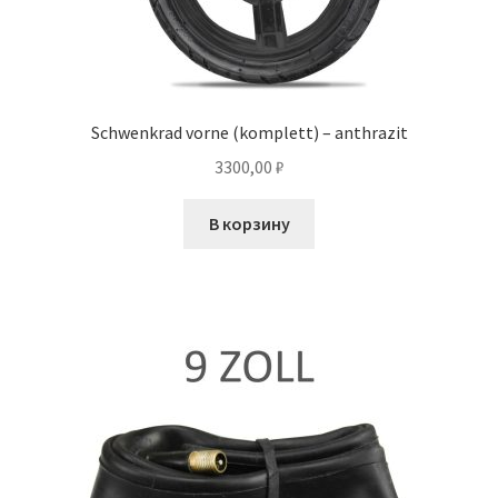
Schwenkrad vorne (komplett) – anthrazit
3300,00
₽
В корзину