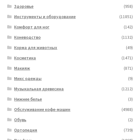
Здоровье
(958)
Инструменты и оборудование
(11851)
Комфорт для ног
(142)
Коневодство
(1132)
Корма для животных
(49)
Косметика
(1471)
Макияж
(871)
Микс одежды
(9)
Музыкальная древесина
(1212)
Нижнее белье
(3)
Обслуживание кофе-машин
(4988)
Обувь
(2)
Ортопедия
(739)