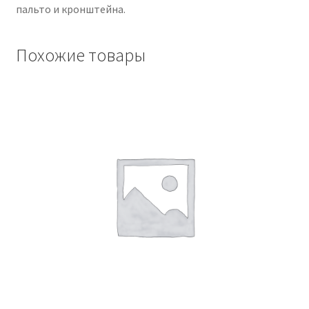
пальто и кронштейна.
Похожие товары