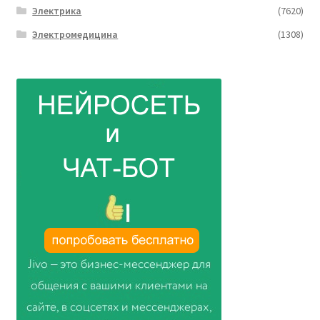
Электрика
(7620)
Электромедицина
(1308)