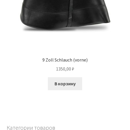
9 Zoll Schlauch (vorne)
1350,00
₽
В корзину
Категории товаров